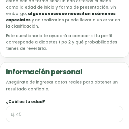
establece de forma sencilla con criterios clínicos
como la edad de inicio y forma de presentación. Sin
embargo,
algunas veces se necesitan exámenes
especiales
y no realizarlos puede llevar a un error en
la clasificación.
Este cuestionario te ayudará a conocer si tu perfil
corresponde a diabetes tipo 2 y qué probabilidades
tienes de revertirla.
Información personal
Asegúrate de ingresar datos reales para obtener un
resultado confiable.
¿Cuál es tu edad?