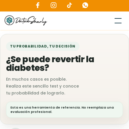
TU PROBABILIDAD, TU DECISIÓN
¿Se puede revertir la
diabetes?
En muchos casos es posible.
Realiza este sencillo test y conoce
tu probabilidad de lograrlo.
Esta es una herramienta de referencia. No reemplaza una
evaluación profesional.