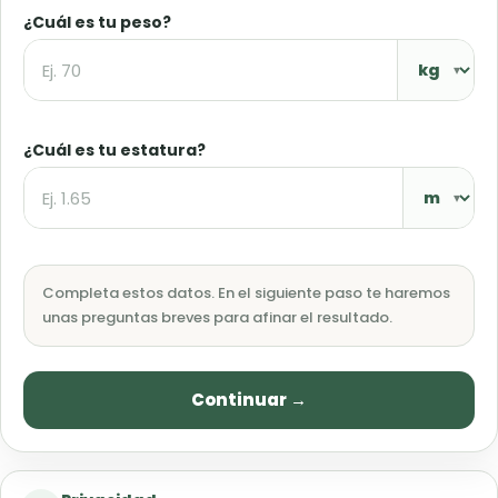
¿Cuál es tu peso?
¿Cuál es tu estatura?
Completa estos datos. En el siguiente paso te haremos
unas preguntas breves para afinar el resultado.
Continuar →