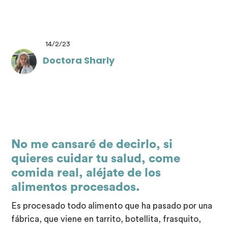
14/2/23
Doctora Sharly
No me cansaré de decirlo, si
quieres cuidar tu salud, come
comida real, aléjate de los
alimentos procesados.
Es procesado todo alimento que ha pasado por una
fábrica, que viene en tarrito, botellita, frasquito,