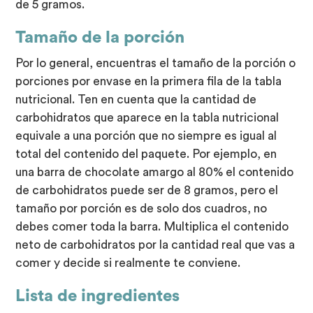
de 5 gramos.
Tamaño de la porción
Por lo general, encuentras el tamaño de la porción o
porciones por envase en la primera fila de la tabla
nutricional. Ten en cuenta que la cantidad de
carbohidratos que aparece en la tabla nutricional
equivale a una porción que no siempre es igual al
total del contenido del paquete. Por ejemplo, en
una barra de chocolate amargo al 80% el contenido
de carbohidratos puede ser de 8 gramos, pero el
tamaño por porción es de solo dos cuadros, no
debes comer toda la barra. Multiplica el contenido
neto de carbohidratos por la cantidad real que vas a
comer y decide si realmente te conviene.
Lista de ingredientes