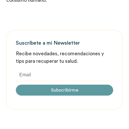
consumo humano.
Suscríbete a mi Newsletter
Recibe novedades, recomendaciones y
tips para recuperar tu salud.