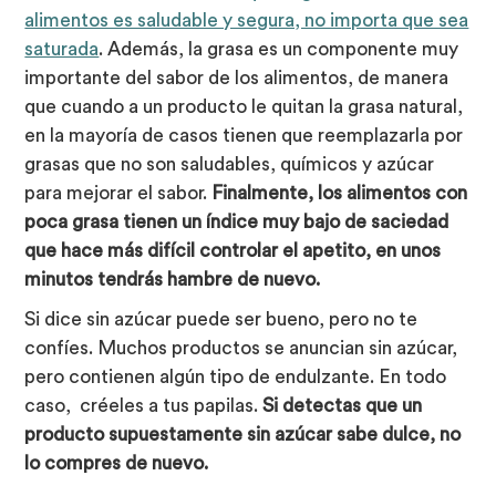
alimentos es saludable y segura, no importa que sea
saturada
. Además, la grasa es un componente muy
importante del sabor de los alimentos, de manera
que cuando a un producto le quitan la grasa natural,
en la mayoría de casos tienen que reemplazarla por
grasas que no son saludables, químicos y azúcar
para mejorar el sabor.
Finalmente, los alimentos con
poca grasa tienen un índice muy bajo de saciedad
que hace más difícil controlar el apetito, en unos
minutos tendrás hambre de nuevo.
Si dice sin azúcar puede ser bueno, pero no te
confíes. Muchos productos se anuncian sin azúcar,
pero contienen algún tipo de endulzante. En todo
caso, créeles a tus papilas.
Si detectas que un
producto supuestamente sin azúcar sabe dulce, no
lo compres de nuevo.