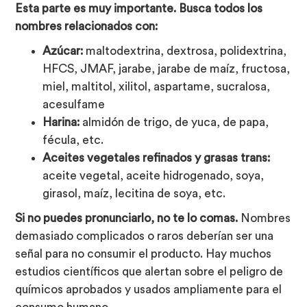
Esta parte es muy importante. Busca todos los
nombres relacionados con:
Azúcar:
maltodextrina, dextrosa, polidextrina,
HFCS, JMAF, jarabe, jarabe de maíz, fructosa,
miel, maltitol, xilitol, aspartame, sucralosa,
acesulfame
Harina:
almidón de trigo, de yuca, de papa,
fécula, etc.
Aceites vegetales refinados y grasas trans:
aceite vegetal, aceite hidrogenado, soya,
girasol, maíz, lecitina de soya, etc.
Si no puedes pronunciarlo, no te lo comas.
Nombres
demasiado complicados o raros deberían ser una
señal para no consumir el producto. Hay muchos
estudios científicos que alertan sobre el peligro de
químicos aprobados y usados ampliamente para el