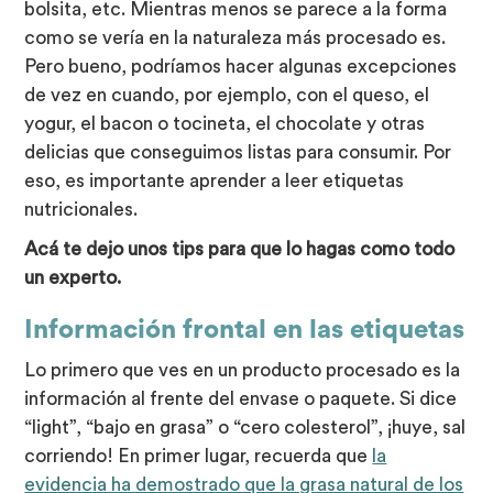
bolsita, etc. Mientras menos se parece a la forma
como se vería en la naturaleza más procesado es.
Pero bueno, podríamos hacer algunas excepciones
de vez en cuando, por ejemplo, con el queso, el
yogur, el bacon o tocineta, el chocolate y otras
delicias que conseguimos listas para consumir. Por
eso, es importante aprender a leer etiquetas
nutricionales.
Acá te dejo unos tips para que lo hagas como todo
un experto.
Información frontal en las etiquetas
Lo primero que ves en un producto procesado es la
información al frente del envase o paquete. Si dice
“light”, “bajo en grasa” o “cero colesterol”, ¡huye, sal
corriendo! En primer lugar, recuerda que
la
evidencia ha demostrado que la grasa natural de los