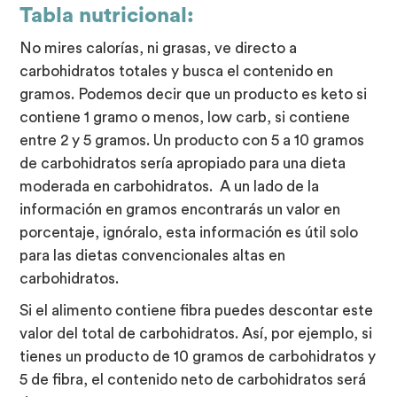
Tabla nutricional:
No mires calorías, ni grasas, ve directo a
carbohidratos totales y busca el contenido en
gramos. Podemos decir que un producto es keto si
contiene 1 gramo o menos, low carb, si contiene
entre 2 y 5 gramos. Un producto con 5 a 10 gramos
de carbohidratos sería apropiado para una dieta
moderada en carbohidratos. A un lado de la
información en gramos encontrarás un valor en
porcentaje, ignóralo, esta información es útil solo
para las dietas convencionales altas en
carbohidratos.
Si el alimento contiene fibra puedes descontar este
valor del total de carbohidratos. Así, por ejemplo, si
tienes un producto de 10 gramos de carbohidratos y
5 de fibra, el contenido neto de carbohidratos será