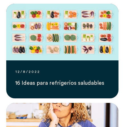
12/8/2022
16 Ideas para refrigerios saludables